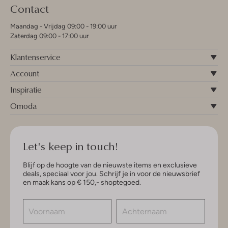
Contact
Maandag - Vrijdag 09:00 - 19:00 uur
Zaterdag 09:00 - 17:00 uur
Klantenservice
Account
Inspiratie
Omoda
Let's keep in touch!
Blijf op de hoogte van de nieuwste items en exclusieve
deals, speciaal voor jou. Schrijf je in voor de nieuwsbrief
en maak kans op € 150,- shoptegoed.