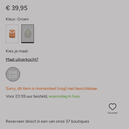
Sterren
€ 39,95
Kleur:
Groen
Kies je maat:
Maat uitverkocht?
ONE
SIZE
Sorry, dit item is momenteel (nog) niet beschikbaar.
Voor 23:59 uur besteld,
woensdag in huis
Favoriet
Reserveer direct in een van onze 37 boutiques