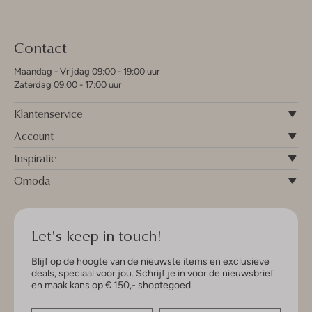
Contact
Maandag - Vrijdag 09:00 - 19:00 uur
Zaterdag 09:00 - 17:00 uur
Klantenservice
Account
Inspiratie
Omoda
Let's keep in touch!
Blijf op de hoogte van de nieuwste items en exclusieve
deals, speciaal voor jou. Schrijf je in voor de nieuwsbrief
en maak kans op € 150,- shoptegoed.