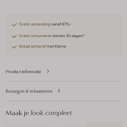
Gratis verzending
vanaf €75,-
Gratis retourneren
binnen 30 dagen*
Betaal achteraf
met Klarna
Product informatie
Bezorgen & retourneren
Maak je
look compleet