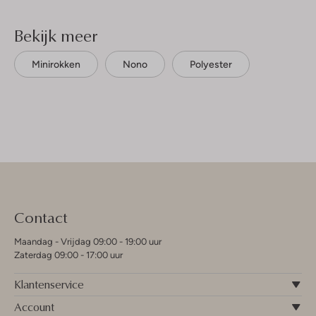
Bekijk meer
Minirokken
Nono
Polyester
Contact
Maandag - Vrijdag 09:00 - 19:00 uur
Zaterdag 09:00 - 17:00 uur
Klantenservice
Account