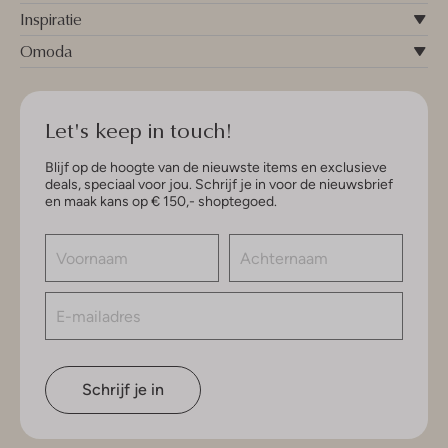
Inspiratie
Omoda
Let's keep in touch!
Blijf op de hoogte van de nieuwste items en exclusieve
deals, speciaal voor jou. Schrijf je in voor de nieuwsbrief
en maak kans op € 150,- shoptegoed.
Schrijf je in