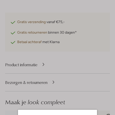
Gratis verzending
vanaf €75,-
Gratis retourneren
binnen 30 dagen*
Betaal achteraf
met Klarna
Product informatie
Bezorgen & retourneren
Maak je
look compleet