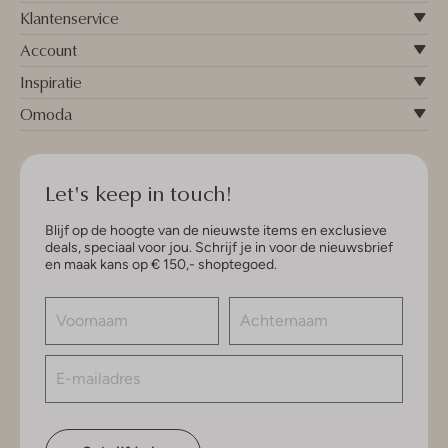
Klantenservice
Account
Inspiratie
Omoda
Let's keep in touch!
Blijf op de hoogte van de nieuwste items en exclusieve
deals, speciaal voor jou. Schrijf je in voor de nieuwsbrief
en maak kans op € 150,- shoptegoed.