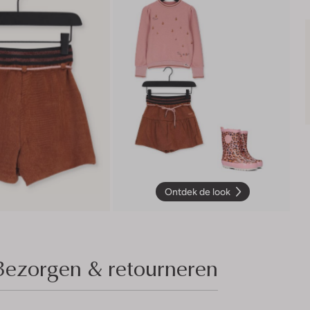
Ontdek de look
Bezorgen & retourneren