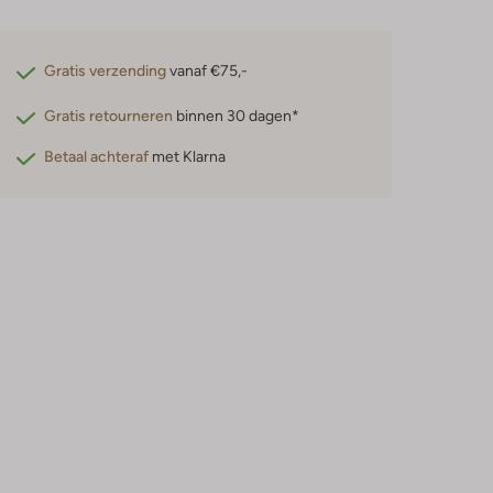
Gratis verzending
vanaf €75,-
Gratis retourneren
binnen 30 dagen*
Betaal achteraf
met Klarna