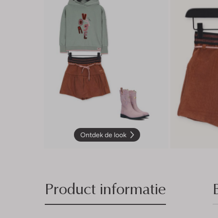
Ontdek de look
Product informatie