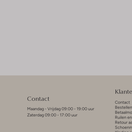
Klant
Contact
Contact
Bestelle
Maandag - Vrijdag 09:00 - 19:00 uur
Betaalmo
Zaterdag 09:00 - 17:00 uur
Ruilen e
Retour a
Schoenm