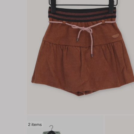
2 items