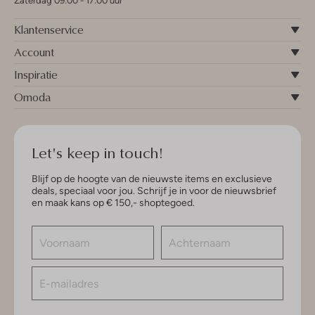
Zaterdag 09:00 - 17:00 uur
Klantenservice
Account
Inspiratie
Omoda
Let's keep in touch!
Blijf op de hoogte van de nieuwste items en exclusieve
deals, speciaal voor jou. Schrijf je in voor de nieuwsbrief
en maak kans op € 150,- shoptegoed.