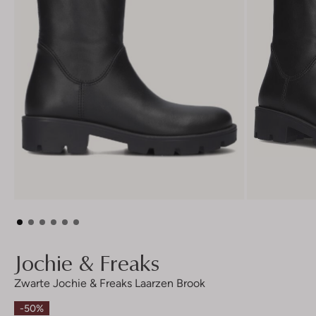
Jochie & Freaks
Zwarte Jochie & Freaks Laarzen Brook
-50%