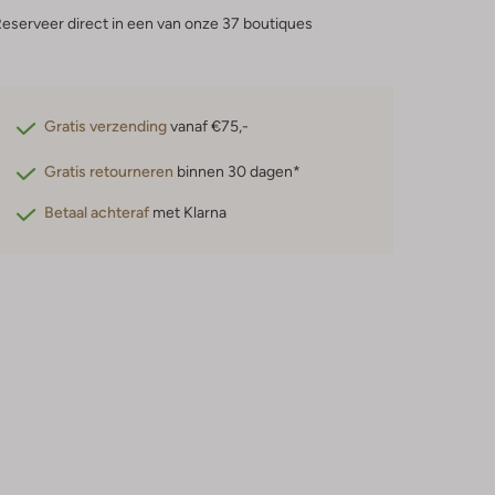
eserveer direct in een van onze 37 boutiques
Gratis verzending
vanaf €75,-
Gratis retourneren
binnen 30 dagen*
Betaal achteraf
met Klarna