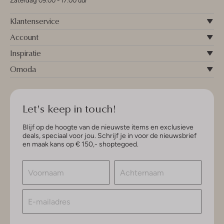
Zaterdag 09:00 - 17:00 uur
Klantenservice
Account
Inspiratie
Omoda
Let's keep in touch!
Blijf op de hoogte van de nieuwste items en exclusieve
deals, speciaal voor jou. Schrijf je in voor de nieuwsbrief
en maak kans op € 150,- shoptegoed.