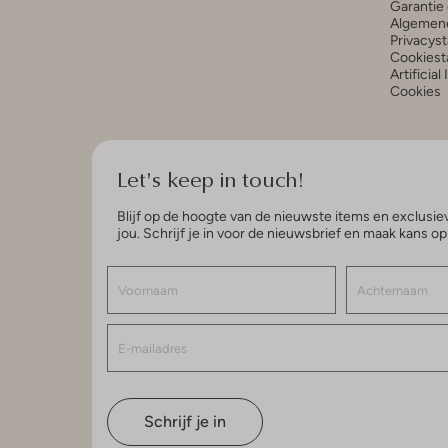
Garantie 
Algemen
Privacys
Cookiest
Artificial
Cookies
Let's keep in touch!
Blijf op de hoogte van de nieuwste items en exclusiev
jou. Schrijf je in voor de nieuwsbrief en maak kans o
Schrijf je in