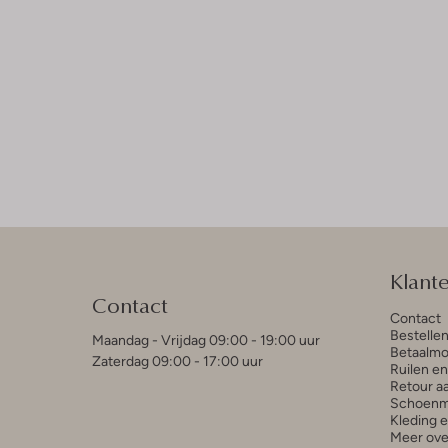
Klant
Contact
Contact
Bestelle
Maandag - Vrijdag 09:00 - 19:00 uur
Betaalmo
Zaterdag 09:00 - 17:00 uur
Ruilen e
Retour a
Schoenm
Kleding 
Meer ove