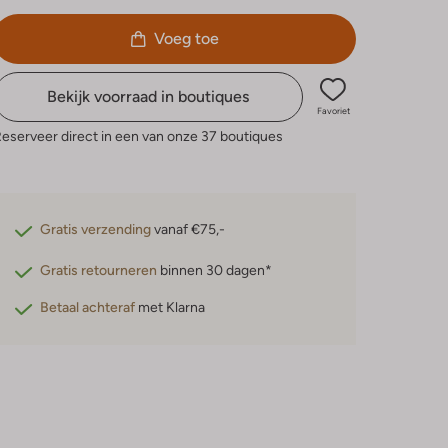
Voeg toe
Bekijk voorraad in boutiques
Favoriet
eserveer direct in een van onze 37 boutiques
Gratis verzending
vanaf €75,-
Gratis retourneren
binnen 30 dagen*
Betaal achteraf
met Klarna