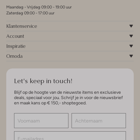
Maandag - Vrijdag 09:00 - 19:00 uur
Zaterdag 09:00 - 17:00 uur
Klantenservice
Account
Inspiratie
Omoda
Let's keep in touch!
Blijf op de hoogte van de nieuwste items en exclusieve
deals, speciaal voor jou. Schrijf je in voor de nieuwsbrief
en maak kans op € 150,- shoptegoed.