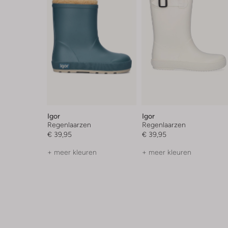
Igor
Igor
Regenlaarzen
Regenlaarzen
€ 39,95
€ 39,95
+ meer kleuren
+ meer kleuren