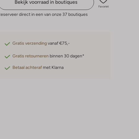
Bekijk voorraad in boutiques
Favoriet
eserveer direct in een van onze 37 boutiques
Gratis verzending
vanaf €75,-
Gratis retourneren
binnen 30 dagen*
Betaal achteraf
met Klarna