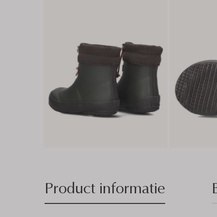
Product informatie