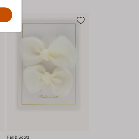
Fall & Scott