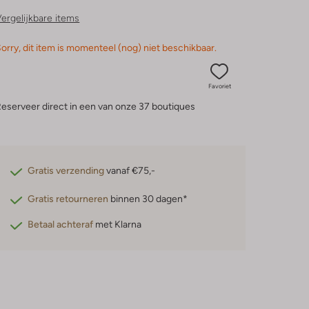
ergelijkbare items
orry, dit item is momenteel (nog) niet beschikbaar.
Favoriet
eserveer direct in een van onze 37 boutiques
Gratis verzending
vanaf €75,-
Gratis retourneren
binnen 30 dagen*
Betaal achteraf
met Klarna