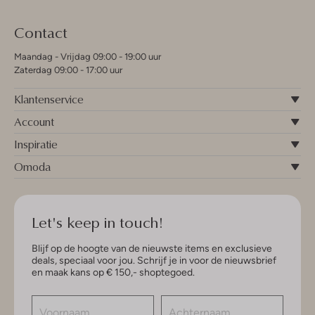
Contact
Maandag - Vrijdag 09:00 - 19:00 uur
Zaterdag 09:00 - 17:00 uur
Klantenservice
Account
Inspiratie
Omoda
Let's keep in touch!
Blijf op de hoogte van de nieuwste items en exclusieve
deals, speciaal voor jou. Schrijf je in voor de nieuwsbrief
en maak kans op € 150,- shoptegoed.