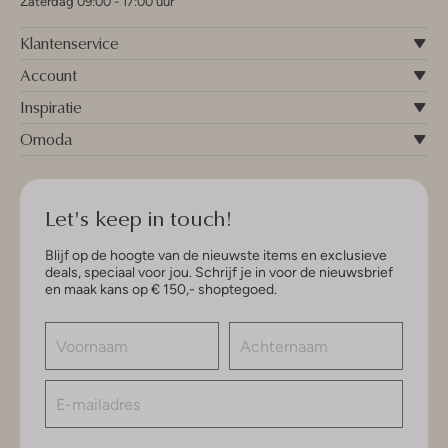
Zaterdag 09:00 - 17:00 uur
Klantenservice
Account
Inspiratie
Omoda
Let's keep in touch!
Blijf op de hoogte van de nieuwste items en exclusieve
deals, speciaal voor jou. Schrijf je in voor de nieuwsbrief
en maak kans op € 150,- shoptegoed.