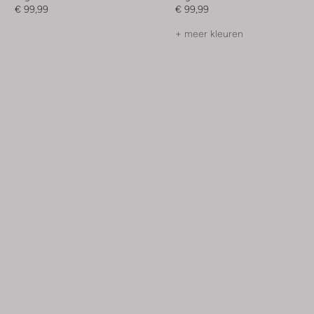
€ 99,99
€ 99,99
+ meer kleuren