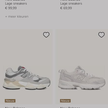
Lage sneakers
Lage sneakers
€ 99,99
€ 69,99
+ meer kleuren
Nieuw
Nieuw