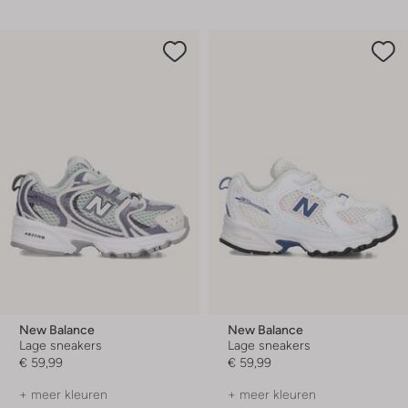
New Balance
New Balance
Lage sneakers
Lage sneakers
€ 59,99
€ 59,99
+ meer kleuren
+ meer kleuren