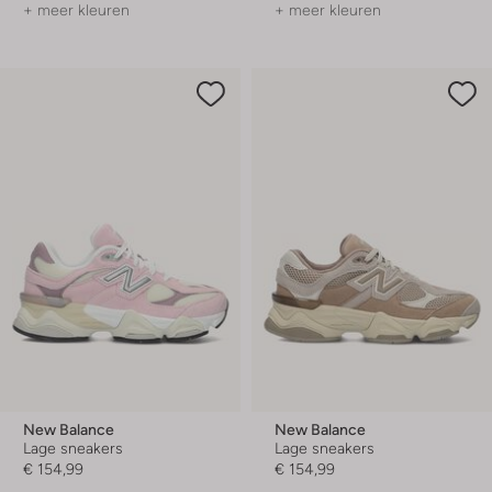
+ meer kleuren
+ meer kleuren
New Balance
New Balance
Lage sneakers
Lage sneakers
€ 154,99
€ 154,99