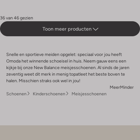
36 van 46 gezien
Toon meer producten
Snelle en sportieve meiden opgelet: speciaal voor jou heeft
Omoda het winnende schoeisel in huis. Neem gauw eens een
kijkje bij onze New Balance meisjesschoenen. Al sinds de jaren
zeventig weet dit merk in menig topatleet het beste boven te
halen. Misschien straks ook wel in jou!
Meer
Minder
Schoenen
Kinderschoenen
Meisjesschoenen