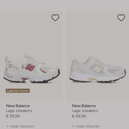
Laatste items
New Balance
New Balance
Lage sneakers
Lage sneakers
€ 59,99
€ 69,99
+ meer kleuren
+ meer kleuren