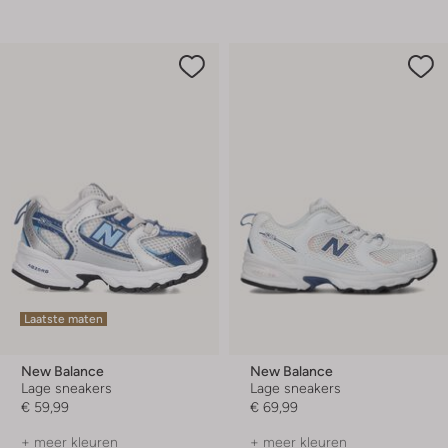
Laatste maten
New Balance
New Balance
Lage sneakers
Lage sneakers
€ 59,99
€ 69,99
+ meer kleuren
+ meer kleuren