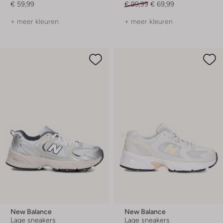
€ 59,99
€ 99,99
€ 69,99
+ meer kleuren
+ meer kleuren
New Balance
New Balance
Lage sneakers
Lage sneakers