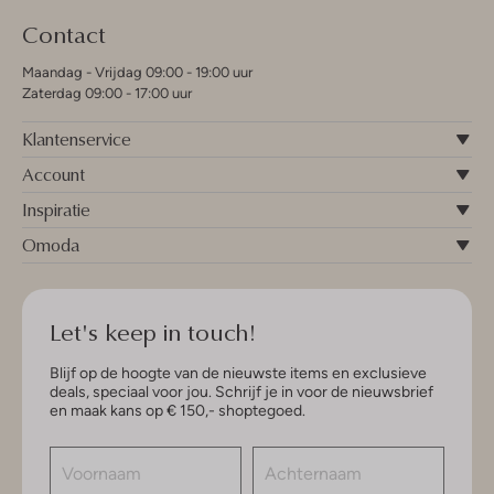
Contact
Maandag - Vrijdag 09:00 - 19:00 uur
Zaterdag 09:00 - 17:00 uur
Klantenservice
Account
Inspiratie
Omoda
Let's keep in touch!
Blijf op de hoogte van de nieuwste items en exclusieve
deals, speciaal voor jou. Schrijf je in voor de nieuwsbrief
en maak kans op € 150,- shoptegoed.