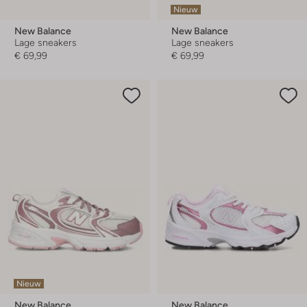
Nieuw
New Balance
New Balance
Lage sneakers
Lage sneakers
€ 69,99
€ 69,99
Nieuw
New Balance
New Balance