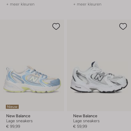
+ meer kleuren
+ meer kleuren
Nieuw
New Balance
New Balance
Lage sneakers
Lage sneakers
€ 99,99
€ 59,99