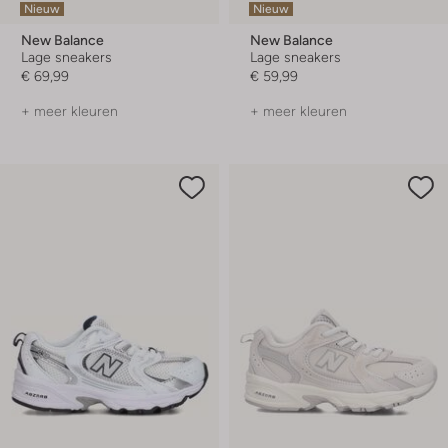
Nieuw
Nieuw
New Balance
New Balance
Lage sneakers
Lage sneakers
€ 69,99
€ 59,99
+ meer kleuren
+ meer kleuren