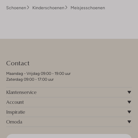
Schoenen
Kinderschoenen
Meisjesschoenen
Contact
Maandag - Vrijdag 09:00 - 19:00 uur
Zaterdag 09:00 - 17:00 uur
Klantenservice
Account
Inspiratie
Omoda