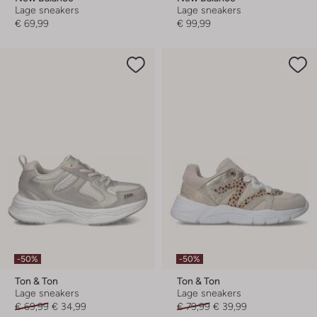
Lage sneakers
Lage sneakers
€ 69,99
€ 99,99
-50%
-50%
Ton & Ton
Ton & Ton
Lage sneakers
Lage sneakers
€ 69,99
€ 34,99
€ 79,99
€ 39,99