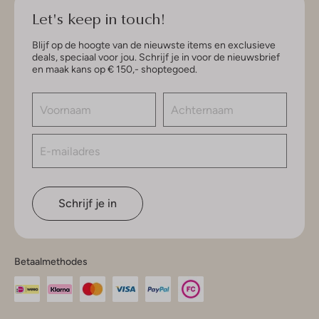
Let's keep in touch!
Blijf op de hoogte van de nieuwste items en exclusieve
deals, speciaal voor jou. Schrijf je in voor de nieuwsbrief
en maak kans op € 150,- shoptegoed.
Schrijf je in
Betaalmethodes