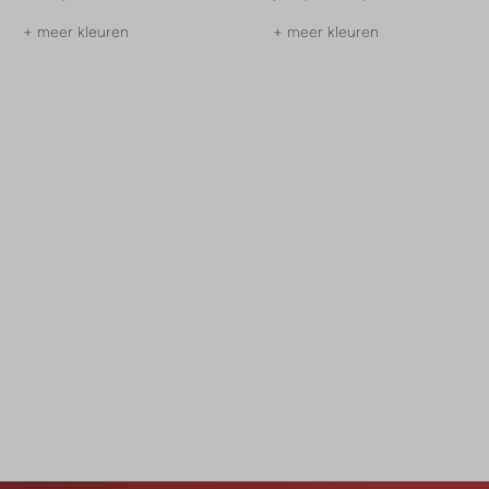
+ meer kleuren
+ meer kleuren