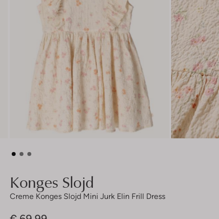
Konges Slojd
Creme Konges Slojd Mini Jurk Elin Frill Dress
€ 69,99