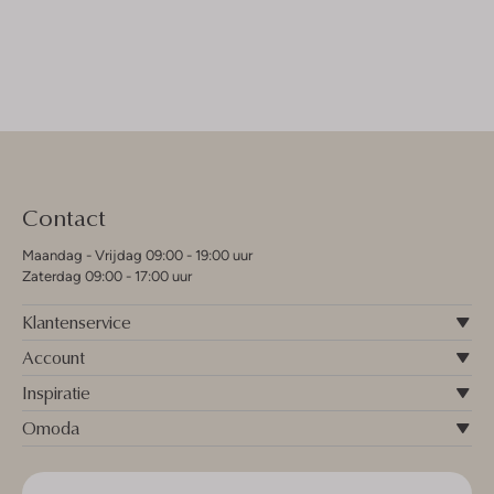
Contact
Maandag - Vrijdag 09:00 - 19:00 uur
Zaterdag 09:00 - 17:00 uur
Klantenservice
Account
Inspiratie
Omoda