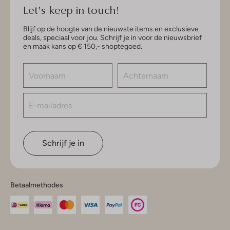
Let's keep in touch!
Blijf op de hoogte van de nieuwste items en exclusieve
deals, speciaal voor jou. Schrijf je in voor de nieuwsbrief
en maak kans op € 150,- shoptegoed.
Schrijf je in
Betaalmethodes