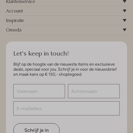
Klantenservice
Account
Inspiratie
Omoda
Let's keep in touch!
Blijf op de hoogte van de nieuwste items en exclusieve
deals, speciaal voor jou. Schrijf je in voor de nieuwsbrief
en maak kans op € 150,- shoptegoed.
Schrijf je in