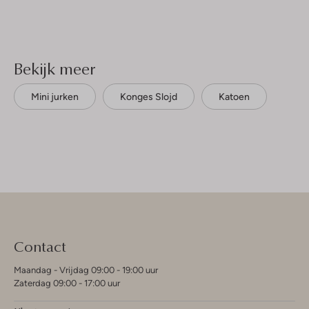
Bekijk meer
Mini jurken
Konges Slojd
Katoen
Contact
Maandag - Vrijdag 09:00 - 19:00 uur
Zaterdag 09:00 - 17:00 uur