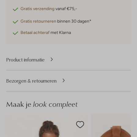
Gratis verzending
vanaf €75,-
Gratis retourneren
binnen 30 dagen*
Betaal achteraf
met Klarna
Product informatie
Bezorgen & retourneren
Maak je
look compleet