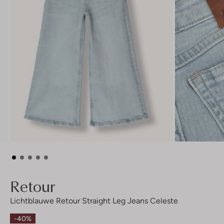
Retour
Lichtblauwe Retour Straight Leg Jeans Celeste
-40%