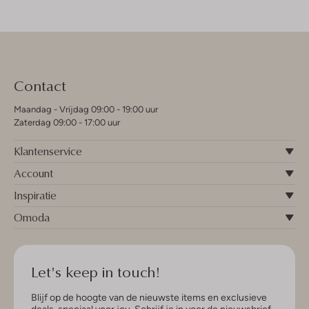
Contact
Maandag - Vrijdag 09:00 - 19:00 uur
Zaterdag 09:00 - 17:00 uur
Klantenservice
Account
Inspiratie
Omoda
Let's keep in touch!
Blijf op de hoogte van de nieuwste items en exclusieve