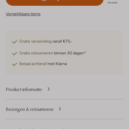
Favoriet
Vergelijkbare items
Gratis verzending
vanaf €75,-
Gratis retourneren
binnen 30 dagen*
Betaal achteraf
met Klarna
Product informatie
Bezorgen & retourneren