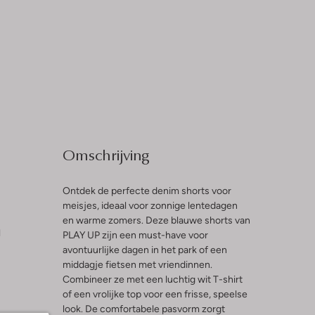
Omschrijving
Ontdek de perfecte denim shorts voor
meisjes, ideaal voor zonnige lentedagen
en warme zomers. Deze blauwe shorts van
l
PLAY UP zijn een must-have voor
avontuurlijke dagen in het park of een
middagje fietsen met vriendinnen.
Combineer ze met een luchtig wit T-shirt
of een vrolijke top voor een frisse, speelse
look. De comfortabele pasvorm zorgt