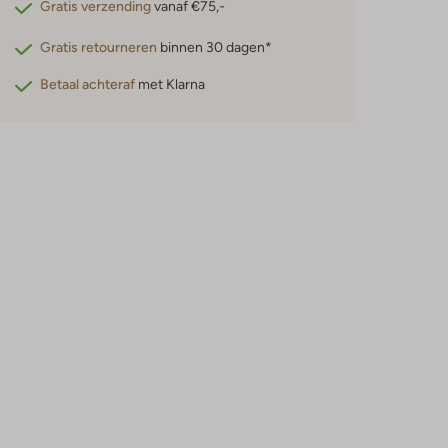
Gratis verzending
vanaf €75,-
Gratis retourneren
binnen 30 dagen*
Betaal achteraf
met Klarna