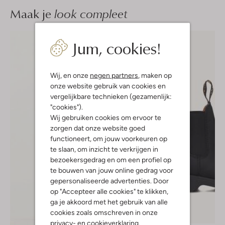
Maak je
look compleet
Jum, cookies!
Wij, en onze
negen partners
, maken op
onze website gebruik van cookies en
vergelijkbare technieken (gezamenlijk:
"cookies").
Wij gebruiken cookies om ervoor te
zorgen dat onze website goed
functioneert, om jouw voorkeuren op
te slaan, om inzicht te verkrijgen in
bezoekersgedrag en om een profiel op
te bouwen van jouw online gedrag voor
gepersonaliseerde advertenties. Door
op "Accepteer alle cookies" te klikken,
ga je akkoord met het gebruik van alle
cookies zoals omschreven in onze
privacy-
en
cookieverklaring
.