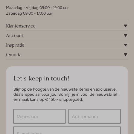
Maandag - Vrijdag 09:00 - 19:00 uur
Zaterdag 09:00 - 17:00 uur
Klantenservice
Account
Inspiratie
Omoda
Let's keep in touch!
Blijf op de hoogte van de nieuwste items en exclusieve
deals, speciaal voor jou. Schrijf je in voor de nieuwsbrief
en maak kans op € 150,- shoptegoed.