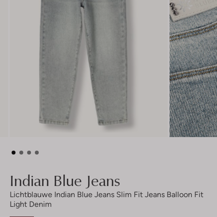
Indian Blue Jeans
Lichtblauwe Indian Blue Jeans Slim Fit Jeans Balloon Fit
Light Denim