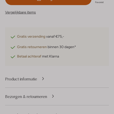
Favoriet
Vergelijkbare items
Gratis verzending
vanaf €75,-
Gratis retourneren
binnen 30 dagen*
Betaal achteraf
met Klarna
Product informatie
Bezorgen & retourneren