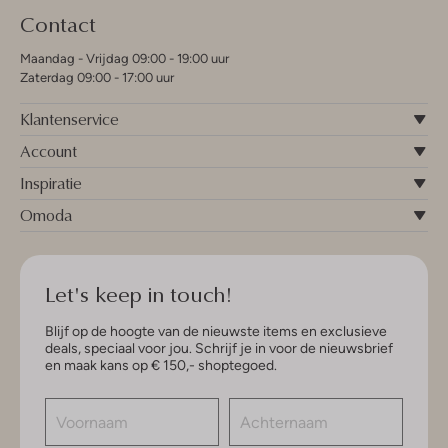
Contact
Maandag - Vrijdag 09:00 - 19:00 uur
Zaterdag 09:00 - 17:00 uur
Klantenservice
Account
Inspiratie
Omoda
Let's keep in touch!
Blijf op de hoogte van de nieuwste items en exclusieve
deals, speciaal voor jou. Schrijf je in voor de nieuwsbrief
en maak kans op € 150,- shoptegoed.