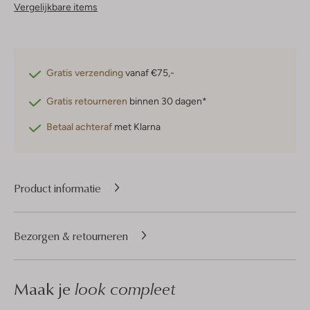
Vergelijkbare items
Gratis verzending
vanaf €75,-
Gratis retourneren
binnen 30 dagen*
Betaal achteraf
met Klarna
Product informatie
Bezorgen & retourneren
Maak je
look compleet