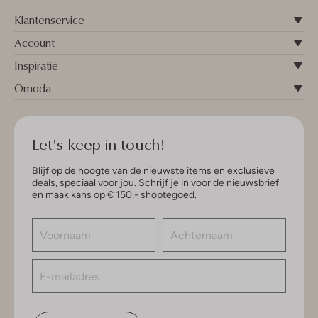
Klantenservice
Account
Inspiratie
Omoda
Let's keep in touch!
Blijf op de hoogte van de nieuwste items en exclusieve
deals, speciaal voor jou. Schrijf je in voor de nieuwsbrief
en maak kans op € 150,- shoptegoed.