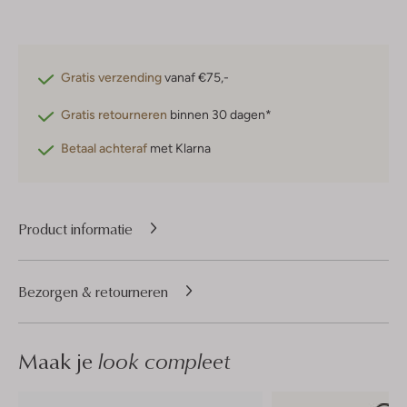
Gratis verzending
vanaf €75,-
Gratis retourneren
binnen 30 dagen*
Betaal achteraf
met Klarna
Product informatie
Bezorgen & retourneren
Maak je
look compleet