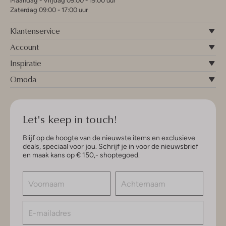
Maandag - Vrijdag 09:00 - 19:00 uur
Zaterdag 09:00 - 17:00 uur
Klantenservice
Account
Inspiratie
Omoda
Let's keep in touch!
Blijf op de hoogte van de nieuwste items en exclusieve
deals, speciaal voor jou. Schrijf je in voor de nieuwsbrief
en maak kans op € 150,- shoptegoed.