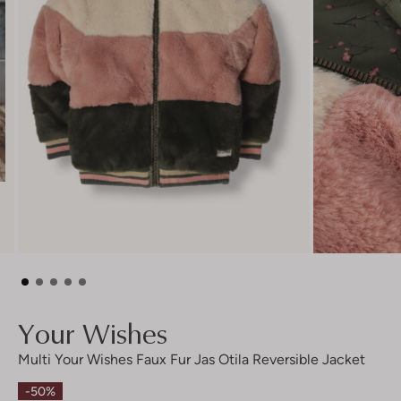
Your Wishes
Multi Your Wishes Faux Fur Jas Otila Reversible Jacket
-50%