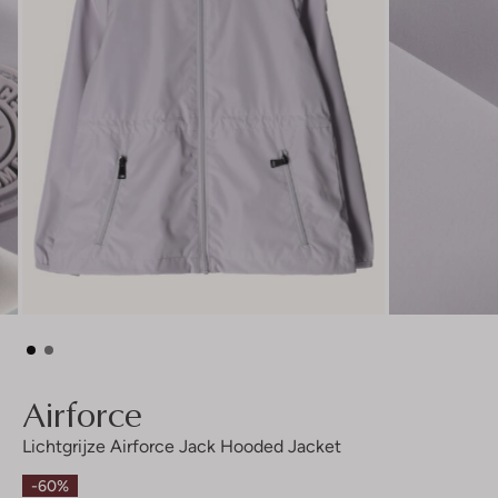
Airforce
Lichtgrijze Airforce Jack Hooded Jacket
-60%