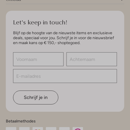
Let's keep in touch!
Blijf op de hoogte van de nieuwste items en exclusieve
deals, speciaal voor jou. Schrijf je in voor de nieuwsbrief
en maak kans op € 150,- shoptegoed.
Schrijf je in
Betaalmethodes