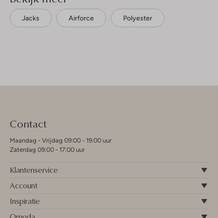
Jacks
Airforce
Polyester
Contact
Maandag - Vrijdag 09:00 - 19:00 uur
Zaterdag 09:00 - 17:00 uur
Klantenservice
Account
Inspiratie
Omoda