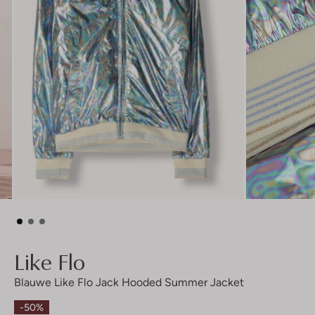
Like Flo
Blauwe Like Flo Jack Hooded Summer Jacket
-50%