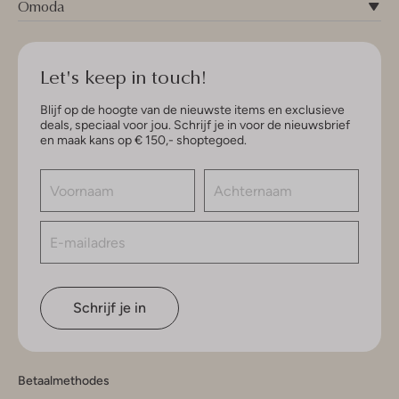
Omoda
Let's keep in touch!
Blijf op de hoogte van de nieuwste items en exclusieve
deals, speciaal voor jou. Schrijf je in voor de nieuwsbrief
en maak kans op € 150,- shoptegoed.
Schrijf je in
Betaalmethodes