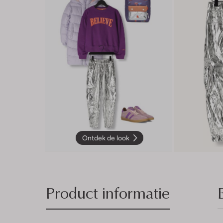
Ontdek de look
Product informatie