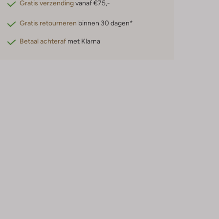
Gratis verzending
vanaf €75,-
Gratis retourneren
binnen 30 dagen*
Betaal achteraf
met Klarna