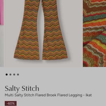
Salty Stitch
Multi Salty Stitch Flared Broek Flared Legging - Ikat
-60%