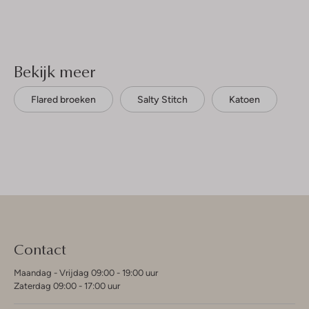
Bekijk meer
Flared broeken
Salty Stitch
Katoen
Contact
Maandag - Vrijdag 09:00 - 19:00 uur
Zaterdag 09:00 - 17:00 uur