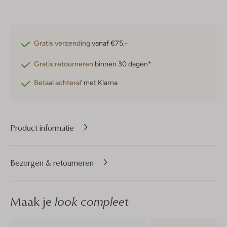
Gratis verzending
vanaf €75,-
Gratis retourneren
binnen 30 dagen*
Betaal achteraf
met Klarna
Product informatie
Bezorgen & retourneren
Maak je
look compleet