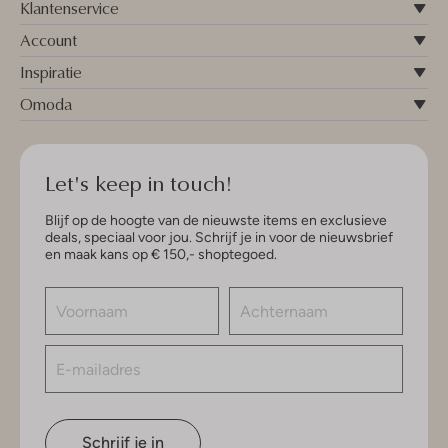
Klantenservice
Account
Inspiratie
Omoda
Let's keep in touch!
Blijf op de hoogte van de nieuwste items en exclusieve
deals, speciaal voor jou. Schrijf je in voor de nieuwsbrief
en maak kans op € 150,- shoptegoed.
Schrijf je in