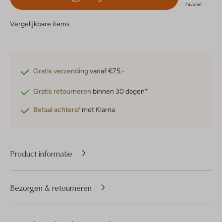
Favoriet
Vergelijkbare items
Gratis verzending
vanaf €75,-
Gratis retourneren
binnen 30 dagen*
Betaal achteraf
met Klarna
Product informatie
Bezorgen & retourneren