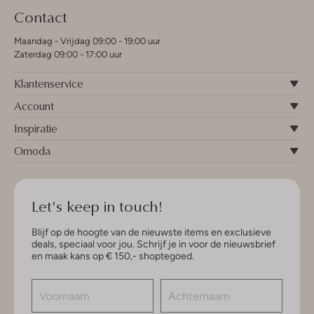
Contact
Maandag - Vrijdag 09:00 - 19:00 uur
Zaterdag 09:00 - 17:00 uur
Klantenservice
Account
Inspiratie
Omoda
Let's keep in touch!
Blijf op de hoogte van de nieuwste items en exclusieve
deals, speciaal voor jou. Schrijf je in voor de nieuwsbrief
en maak kans op € 150,- shoptegoed.