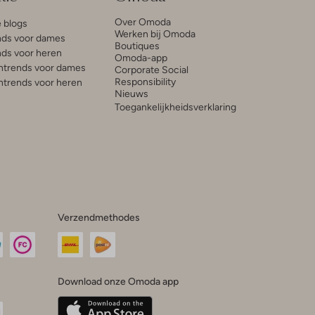
Over Omoda
e blogs
Werken bij Omoda
ds voor dames
Boutiques
ds voor heren
Omoda-app
trends voor dames
Corporate Social
Responsibility
trends voor heren
Nieuws
Toegankelijkheidsverklaring
Verzendmethodes
Download onze Omoda app