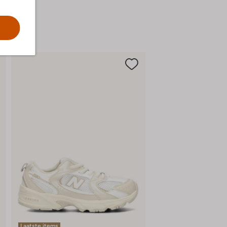
Laatste items