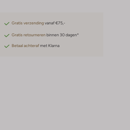
Gratis verzending
vanaf €75,-
Gratis retourneren
binnen 30 dagen*
Betaal achteraf
met Klarna