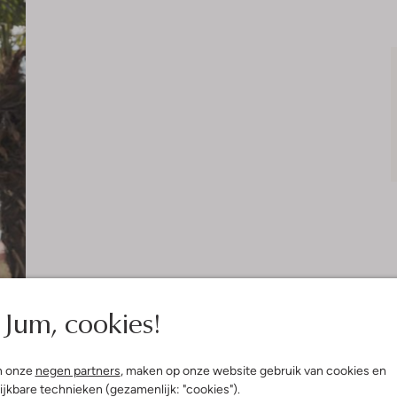
Jum, cookies!
n onze
negen partners
, maken op onze website gebruik van cookies en
ijkbare technieken (gezamenlijk: "cookies").