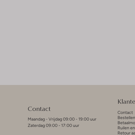
Klant
Contact
Contact
Bestelle
Maandag - Vrijdag 09:00 - 19:00 uur
Betaalmo
Zaterdag 09:00 - 17:00 uur
Ruilen e
Retour a