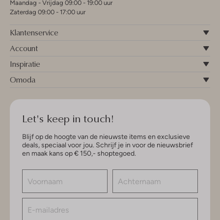
Maandag - Vrijdag 09:00 - 19:00 uur
Zaterdag 09:00 - 17:00 uur
Klantenservice
Account
Inspiratie
Omoda
Let's keep in touch!
Blijf op de hoogte van de nieuwste items en exclusieve
deals, speciaal voor jou. Schrijf je in voor de nieuwsbrief
en maak kans op € 150,- shoptegoed.