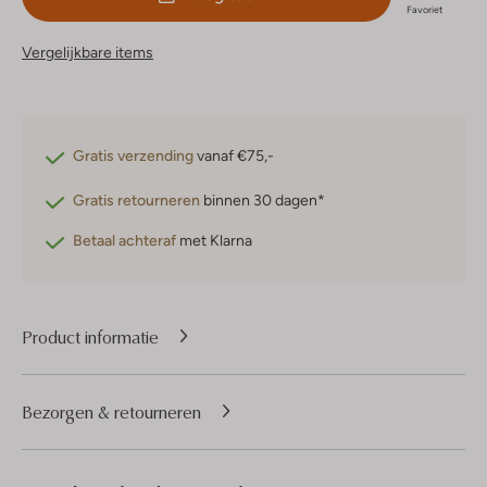
Favoriet
Vergelijkbare items
Gratis verzending
vanaf €75,-
Gratis retourneren
binnen 30 dagen*
Betaal achteraf
met Klarna
Product informatie
Bezorgen & retourneren