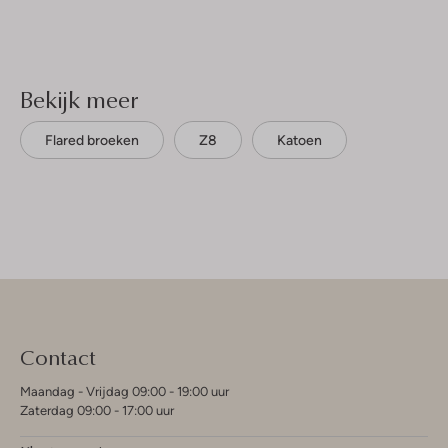
Bekijk meer
Flared broeken
Z8
Katoen
Contact
Maandag - Vrijdag 09:00 - 19:00 uur
Zaterdag 09:00 - 17:00 uur