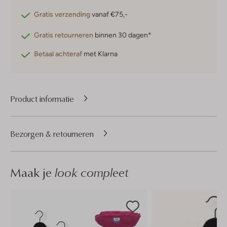
Gratis verzending
vanaf €75,-
Gratis retourneren
binnen 30 dagen*
Betaal achteraf
met Klarna
Product informatie
Bezorgen & retourneren
Maak je
look compleet