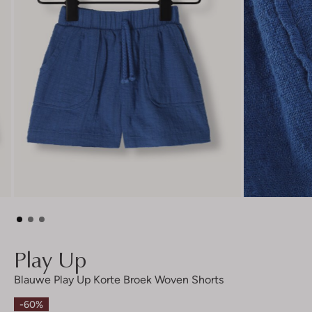
Play Up
Blauwe Play Up Korte Broek Woven Shorts
-60%