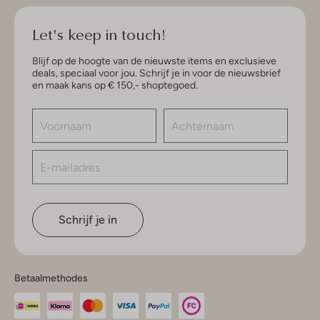
Let's keep in touch!
Blijf op de hoogte van de nieuwste items en exclusieve
deals, speciaal voor jou. Schrijf je in voor de nieuwsbrief
en maak kans op € 150,- shoptegoed.
Schrijf je in
Betaalmethodes