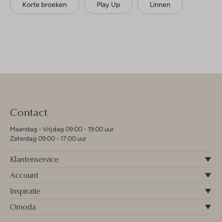
Korte broeken
Play Up
Linnen
Contact
Maandag - Vrijdag 09:00 - 19:00 uur
Zaterdag 09:00 - 17:00 uur
Klantenservice
Account
Inspiratie
Omoda