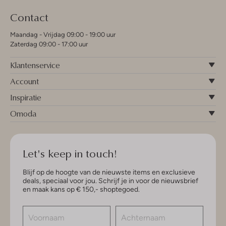
Contact
Maandag - Vrijdag 09:00 - 19:00 uur
Zaterdag 09:00 - 17:00 uur
Klantenservice
Account
Inspiratie
Omoda
Let's keep in touch!
Blijf op de hoogte van de nieuwste items en exclusieve
deals, speciaal voor jou. Schrijf je in voor de nieuwsbrief
en maak kans op € 150,- shoptegoed.