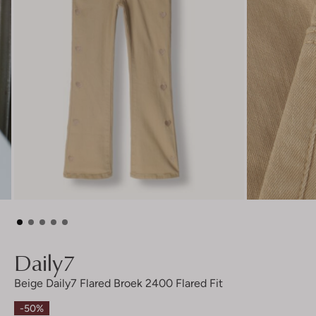
Daily7
Beige Daily7 Flared Broek 2400 Flared Fit
-50%