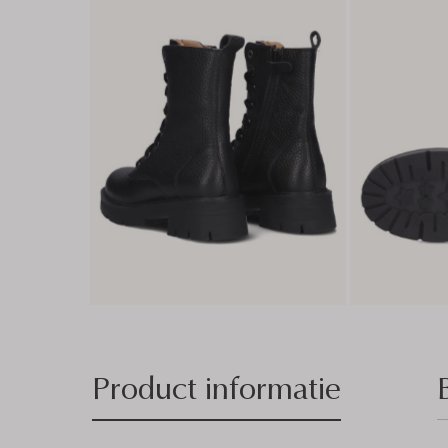
Product informatie