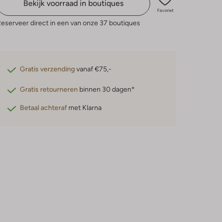
Bekijk voorraad in boutiques
Favoriet
eserveer direct in een van onze 37 boutiques
Gratis verzending
vanaf €75,-
Gratis retourneren
binnen 30 dagen*
Betaal achteraf
met Klarna