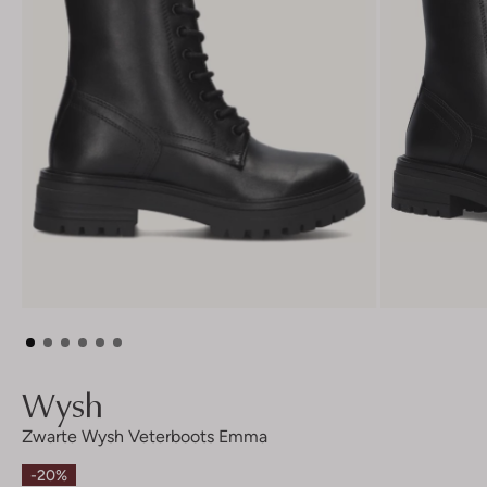
Wysh
Zwarte Wysh Veterboots Emma
-20%