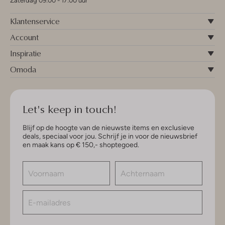
Zaterdag 09:00 - 17:00 uur
Klantenservice
Account
Inspiratie
Omoda
Let's keep in touch!
Blijf op de hoogte van de nieuwste items en exclusieve
deals, speciaal voor jou. Schrijf je in voor de nieuwsbrief
en maak kans op € 150,- shoptegoed.