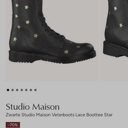
Studio Maison
Zwarte Studio Maison Veterboots Lace Boottee Star
-70%