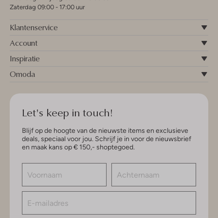
Zaterdag 09:00 - 17:00 uur
Klantenservice
Account
Inspiratie
Omoda
Let's keep in touch!
Blijf op de hoogte van de nieuwste items en exclusieve
deals, speciaal voor jou. Schrijf je in voor de nieuwsbrief
en maak kans op € 150,- shoptegoed.