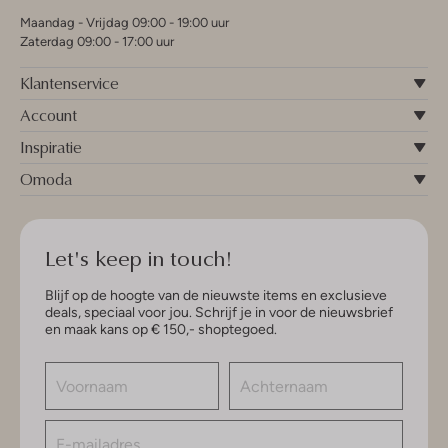
Maandag - Vrijdag 09:00 - 19:00 uur
Zaterdag 09:00 - 17:00 uur
Klantenservice
Account
Inspiratie
Omoda
Let's keep in touch!
Blijf op de hoogte van de nieuwste items en exclusieve
deals, speciaal voor jou. Schrijf je in voor de nieuwsbrief
en maak kans op € 150,- shoptegoed.