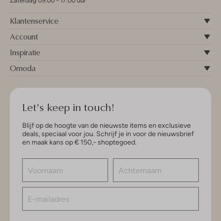
Zaterdag 09:00 - 17:00 uur
Klantenservice
Account
Inspiratie
Omoda
Let's keep in touch!
Blijf op de hoogte van de nieuwste items en exclusieve
deals, speciaal voor jou. Schrijf je in voor de nieuwsbrief
en maak kans op € 150,- shoptegoed.