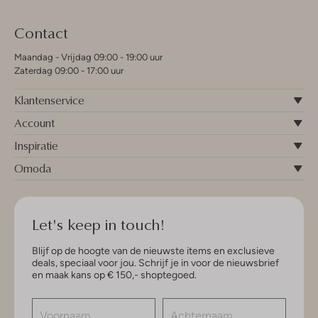
Contact
Maandag - Vrijdag 09:00 - 19:00 uur
Zaterdag 09:00 - 17:00 uur
Klantenservice
Account
Inspiratie
Omoda
Let's keep in touch!
Blijf op de hoogte van de nieuwste items en exclusieve
deals, speciaal voor jou. Schrijf je in voor de nieuwsbrief
en maak kans op € 150,- shoptegoed.