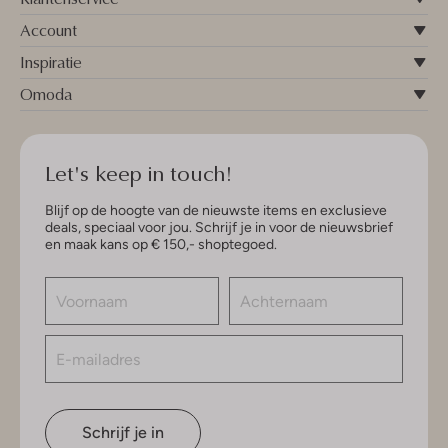
Account
Inspiratie
Omoda
Let's keep in touch!
Blijf op de hoogte van de nieuwste items en exclusieve
deals, speciaal voor jou. Schrijf je in voor de nieuwsbrief
en maak kans op € 150,- shoptegoed.
Schrijf je in