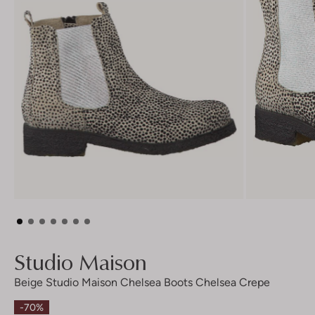
Studio Maison
Beige Studio Maison Chelsea Boots Chelsea Crepe
-70%