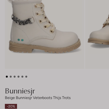
Bunniesjr
Beige Bunniesjr Veterboots Thijs Trots
-20%