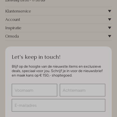
Zaterdag 09:00 - 17:00 uur
Klantenservice
Account
Inspiratie
Omoda
Let's keep in touch!
Blijf op de hoogte van de nieuwste items en exclusieve
deals, speciaal voor jou. Schrijf je in voor de nieuwsbrief
en maak kans op € 150,- shoptegoed.