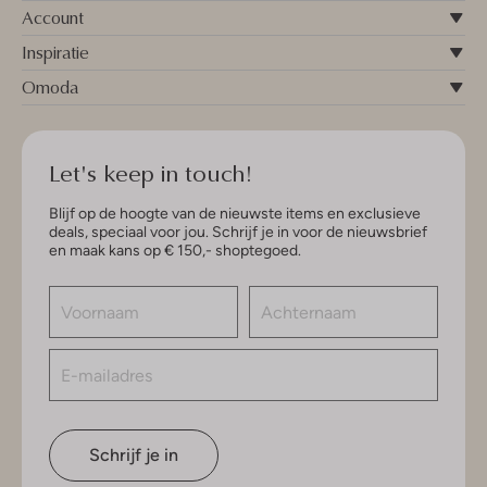
Account
Inspiratie
Omoda
Let's keep in touch!
Blijf op de hoogte van de nieuwste items en exclusieve
deals, speciaal voor jou. Schrijf je in voor de nieuwsbrief
en maak kans op € 150,- shoptegoed.
Schrijf je in