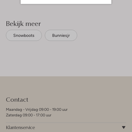
Bekijk meer
Snowboots
Bunniesjr
Contact
Maandag - Vrijdag 09:00 - 19:00 uur
Zaterdag 09:00 - 17:00 uur
Klantenservice