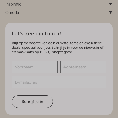
Inspiratie
Omoda
Let's keep in touch!
Blijf op de hoogte van de nieuwste items en exclusieve
deals, speciaal voor jou. Schrijf je in voor de nieuwsbrief
en maak kans op € 150,- shoptegoed.
Schrijf je in