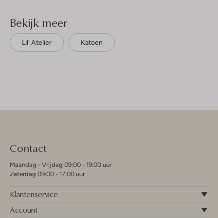
Bekijk meer
Lil' Atelier
Katoen
Contact
Maandag - Vrijdag 09:00 - 19:00 uur
Zaterdag 09:00 - 17:00 uur
Klantenservice
Account