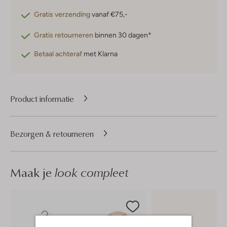
Gratis verzending
vanaf €75,-
Gratis retourneren
binnen 30 dagen*
Betaal achteraf
met Klarna
Product informatie
Bezorgen & retourneren
Maak je
look compleet