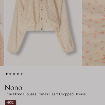
Nono
Ecru Nono Blouses Tomas Heart Cropped Blouse
-60%