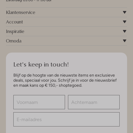
Klantenservice
Account
Inspiratie
Omoda
Let's keep in touch!
Blijf op de hoogte van de nieuwste items en exclusieve
deals, speciaal voor jou. Schrijf je in voor de nieuwsbrief
en maak kans op € 150,- shoptegoed.