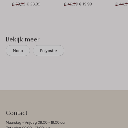
€ 59,99
€ 23,99
€ 49,99
€ 19,99
€ 44,9
Bekijk meer
Nono
Polyester
Contact
Maandag - Vrijdag 09:00 - 19:00 uur
Zaterdag 09:00 - 17:00 uur