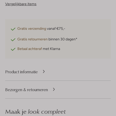
Vergelijkbare items
Gratis verzending
vanaf €75,-
Gratis retourneren
binnen 30 dagen*
Betaal achteraf
met Klarna
Product informatie
Bezorgen & retourneren
Maak je
look compleet