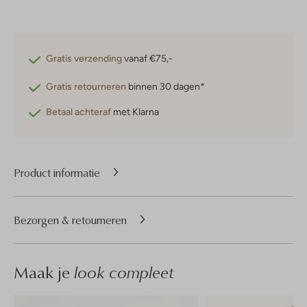
Gratis verzending
vanaf €75,-
Gratis retourneren
binnen 30 dagen*
Betaal achteraf
met Klarna
Product informatie
Bezorgen & retourneren
Maak je
look compleet