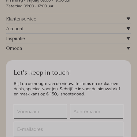
Maandag - Vrijdag 09:00 - 19:00 uur
Zaterdag 09:00 - 17:00 uur
Klantenservice
Account
Inspiratie
Omoda
Let's keep in touch!
Blijf op de hoogte van de nieuwste items en exclusieve
deals, speciaal voor jou. Schrijf je in voor de nieuwsbrief
en maak kans op € 150,- shoptegoed.