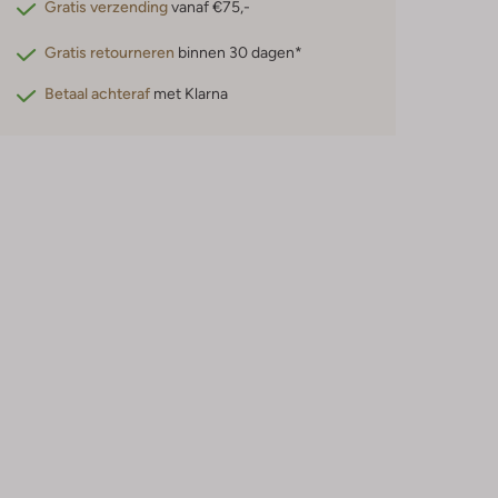
Gratis verzending
vanaf €75,-
Gratis retourneren
binnen 30 dagen*
Betaal achteraf
met Klarna