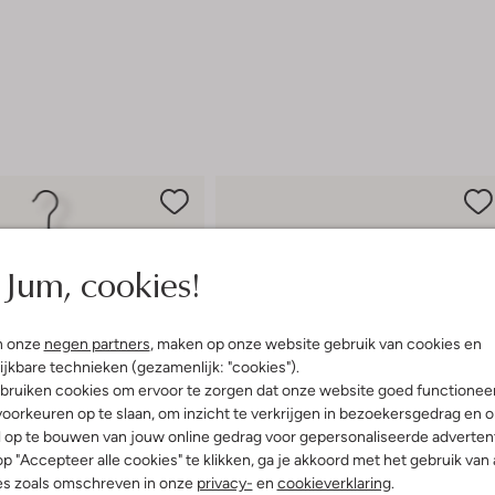
Jum, cookies!
n onze
negen partners
, maken op onze website gebruik van cookies en
ijkbare technieken (gezamenlijk: "cookies").
bruiken cookies om ervoor te zorgen dat onze website goed functionee
oorkeuren op te slaan, om inzicht te verkrijgen in bezoekersgedrag en 
l op te bouwen van jouw online gedrag voor gepersonaliseerde advertent
p "Accepteer alle cookies" te klikken, ga je akkoord met het gebruik van 
es zoals omschreven in onze
privacy-
en
cookieverklaring
.