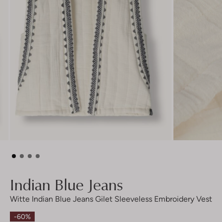
Indian Blue Jeans
Witte Indian Blue Jeans Gilet Sleeveless Embroidery Vest
-60%