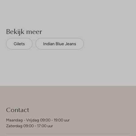
Bekijk meer
Gilets
Indian Blue Jeans
Contact
Maandag - Vrijdag 09:00 - 19:00 uur
Zaterdag 09:00 - 17:00 uur