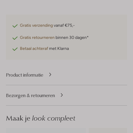
Gratis verzending
vanaf €75,-
Gratis retourneren
binnen 30 dagen*
Betaal achteraf
met Klarna
Product informatie
Bezorgen & retourneren
Maak je
look compleet