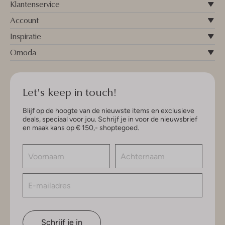
Klantenservice
Account
Inspiratie
Omoda
Let's keep in touch!
Blijf op de hoogte van de nieuwste items en exclusieve
deals, speciaal voor jou. Schrijf je in voor de nieuwsbrief
en maak kans op € 150,- shoptegoed.
Schrijf je in